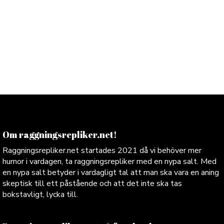
Om raggningsrepliker.net!
Raggningsrepliker.net startades 2021 då vi behöver mer
humor i vardagen, ta raggningsrepliker med en nypa salt. Med
en nypa salt betyder i vardagligt tal att man ska vara en aning
skeptisk till ett påstående och att det inte ska tas
bokstavligt, lycka till.