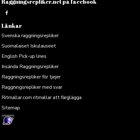
Raggningsrepliker.net på facebook
Länkar
Svenska raggningsrepliker
Suomalaiset Iskulauseet
English Pick-up lines
Insända Raggningsrepliker
Raggningsrepliker för tjejer
Raggningsrepliker med svar
Ritmallar.com ritmallar att färglägga
Sitemap